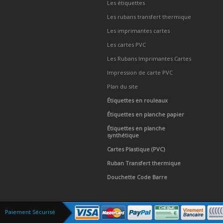
Les étiquettes
Les rubans transfert thermique
Les imprimantes cartes
Les cartes PVC
Les Rubans Imprimantes Cartes
Impression de carte PVC
Plan du site
Étiquettes en rouleaux
Étiquettes en planche papier
Étiquettes en planche
synthétique
Cartes Plastique (PVC)
Ruban Transfert thermique
Douchette Code Barre
Paiement Sécurisé