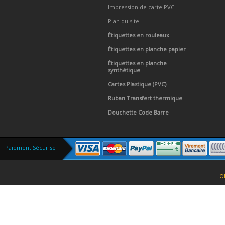
Impression de carte PVC
Plan du site
Étiquettes en rouleaux
Étiquettes en planche papier
Étiquettes en planche
synthétique
Cartes Plastique (PVC)
Ruban Transfert thermique
Douchette Code Barre
Paiement Sécurisé
O